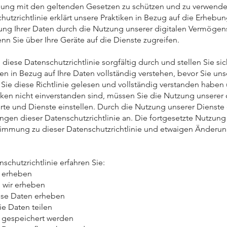
ung mit den geltenden Gesetzen zu schützen und zu verwende
hutzrichtlinie erklärt unsere Praktiken in Bezug auf die Erhebu
ng Ihrer Daten durch die Nutzung unserer digitalen Vermögens
nn Sie über Ihre Geräte auf die Dienste zugreifen.
e diese Datenschutzrichtlinie sorgfältig durch und stellen Sie sic
en in Bezug auf Ihre Daten vollständig verstehen, bevor Sie un
Sie diese Richtlinie gelesen und vollständig verstanden haben
iken nicht einverstanden sind, müssen Sie die Nutzung unserer 
e und Dienste einstellen. Durch die Nutzung unserer Dienste
gen dieser Datenschutzrichtlinie an. Die fortgesetzte Nutzung
ustimmung zu dieser Datenschutzrichtlinie und etwaigen Änderu
nschutzrichtlinie erfahren Sie:
n erheben
 wir erheben
ese Daten erheben
ie Daten teilen
 gespeichert werden