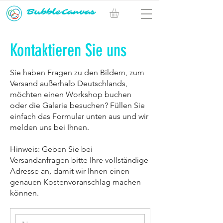
BubbleCanvas
Kontaktieren Sie uns
Sie haben Fragen zu den Bildern, zum
Versand außerhalb Deutschlands,
möchten einen Workshop buchen
oder die Galerie besuchen? Füllen Sie
einfach das Formular unten aus und wir
melden uns bei Ihnen.
Hinweis: Geben Sie bei
Versandanfragen bitte Ihre vollständige
Adresse an, damit wir Ihnen einen
genauen Kostenvoranschlag machen
können.