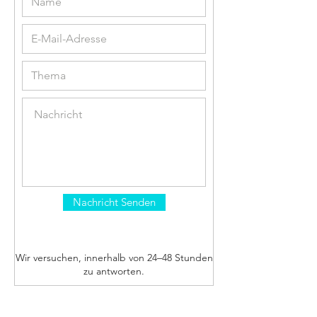
Nachricht Senden
Wir versuchen, innerhalb von 24–48 Stunden
zu antworten.